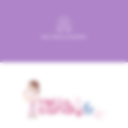
Des clients satisfaits