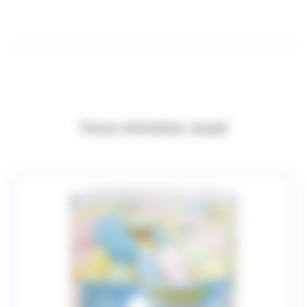
Vous aimerez aussi