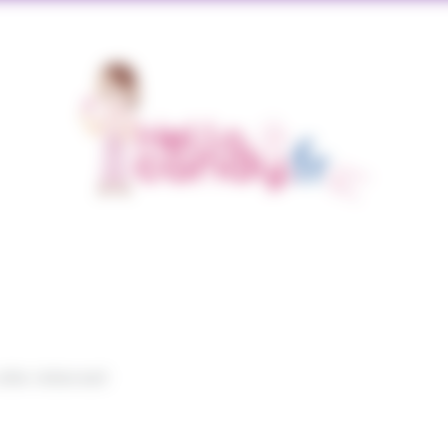
site internet