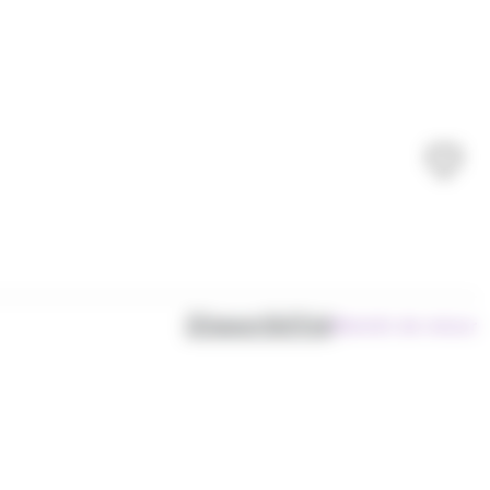
Disponibilité
Bientôt de retour