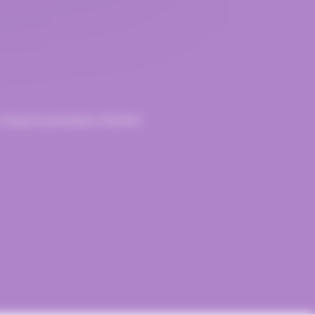
 long du processus d’achat.