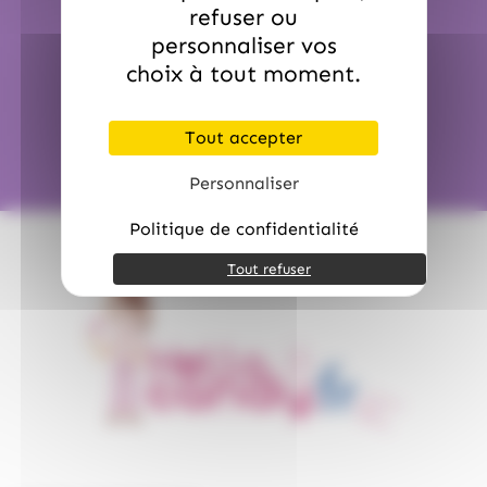
refuser ou
personnaliser vos
choix à tout moment.
Des clients satisfaits
Tout accepter
Personnaliser
Politique de confidentialité
Tout refuser