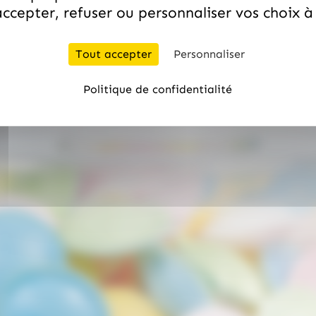
ccepter, refuser ou personnaliser vos choix 
Vous aimerez aussi
Tout accepter
Personnaliser
Politique de confidentialité