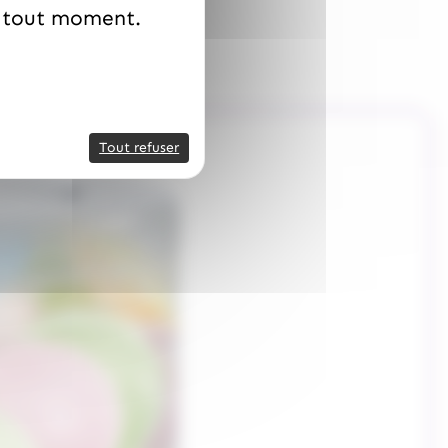
à tout moment.
Tout refuser