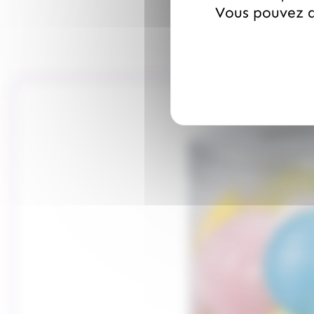
Vous pouvez a