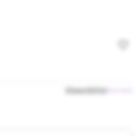
Disponibilité
50 en stock