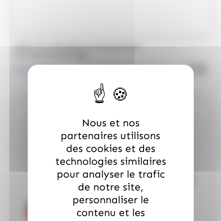
/
MARS
ALLOBONBONS GOURMANDISE
Too Mini, sac de 700gr
quanti
18.99
€
TTC
Nous et nos
partenaires utilisons
des cookies et des
technologies similaires
pour analyser le trafic
de notre site,
personnaliser le
contenu et les