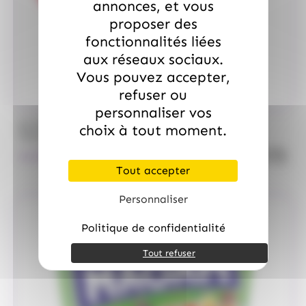
annonces, et vous
proposer des
fonctionnalités liées
aux réseaux sociaux.
Vous pouvez accepter,
refuser ou
personnaliser vos
/
ALLOBONBONS
ALLOBONBONS GOURMANDISE
choix à tout moment.
Too Doo, asst de 1kg 100% haribo
quanti
14.50
€
TTC
Tout accepter
Personnaliser
Politique de confidentialité
Tout refuser