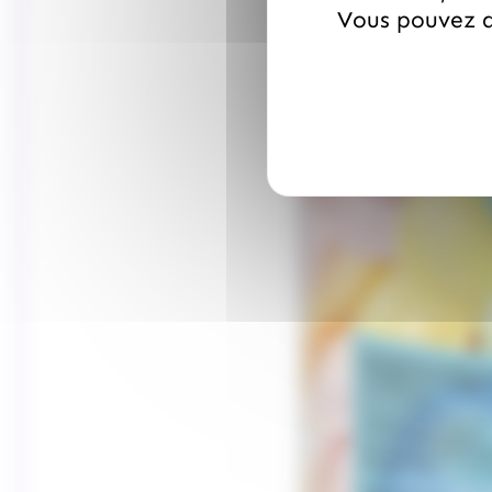
Vous pouvez a