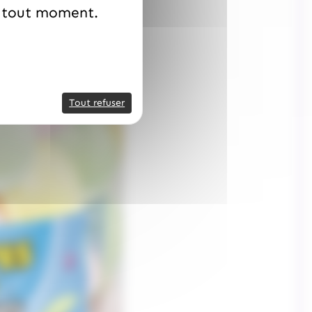
à tout moment.
Tout refuser