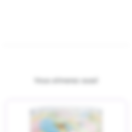
Vous aimerez aussi