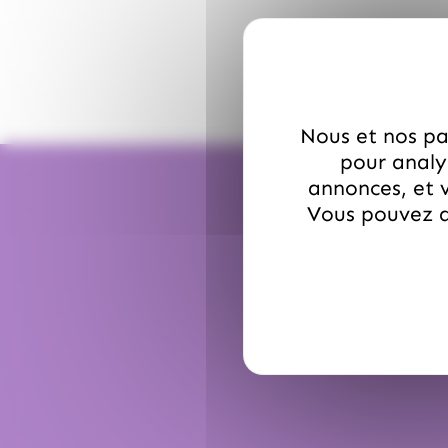
Nous et nos par
pour analys
annonces, et v
Vous pouvez a