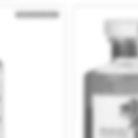
Bientôt de retour