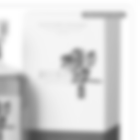
Bientôt de retour