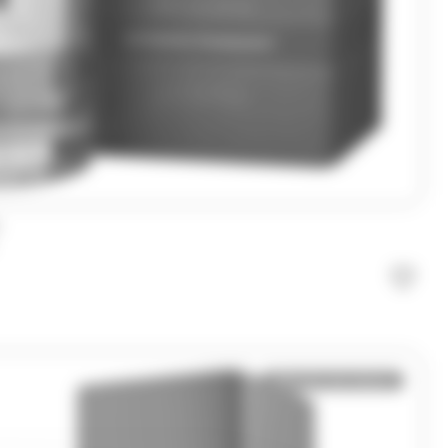
Bientôt de retour