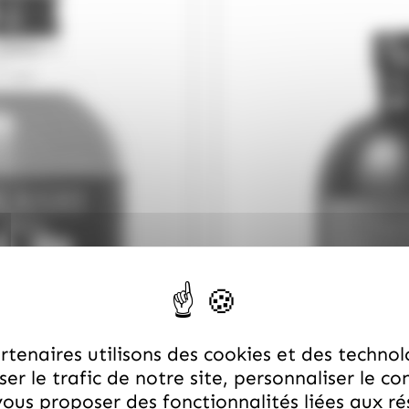
tenaires utilisons des cookies et des technol
er le trafic de notre site, personnaliser le co
ous proposer des fonctionnalités liées aux r