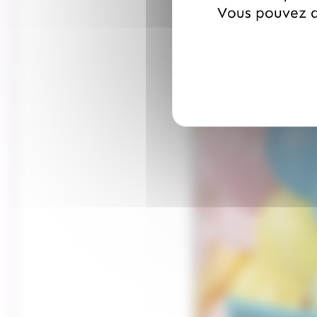
Vous pouvez a