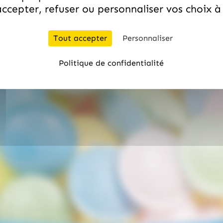
ccepter, refuser ou personnaliser vos choix 
Tout accepter
Personnaliser
Politique de confidentialité