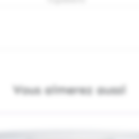
Vous aimerez aussi