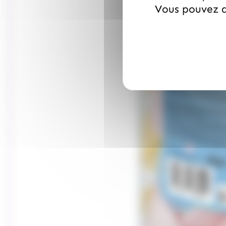
Vous pouvez a