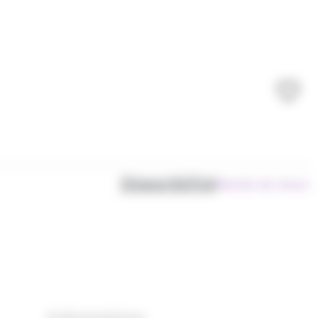
Disponibilité
Bientôt de retour
Informations