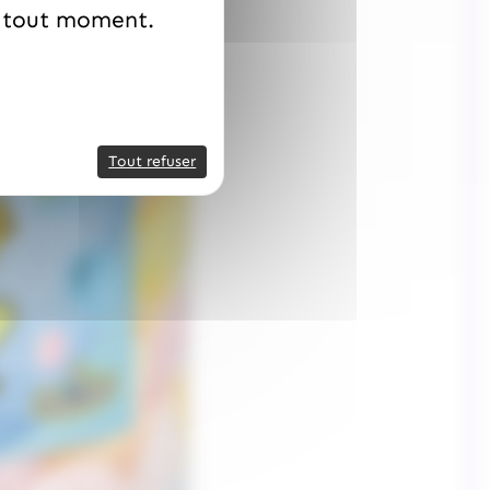
à tout moment.
Tout refuser