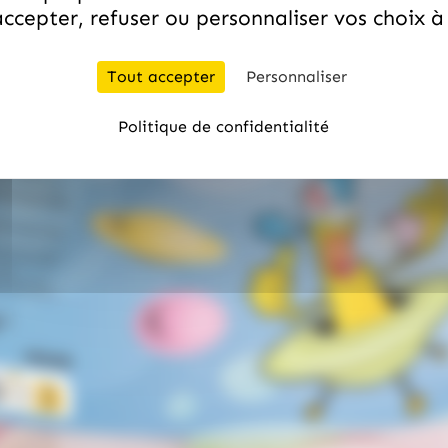
ccepter, refuser ou personnaliser vos choix 
Tout accepter
Personnaliser
Politique de confidentialité