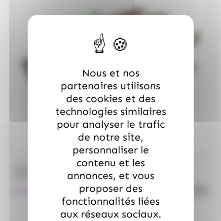
Nous et nos
partenaires utilisons
des cookies et des
technologies similaires
pour analyser le trafic
de notre site,
personnaliser le
contenu et les
/
MARS
ALLOBONBONS GOURMANDISE
annonces, et vous
Too Mini, sac de 700gr
proposer des
quanti
18.99
€
TTC
fonctionnalités liées
aux réseaux sociaux.