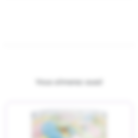
Vous aimerez aussi