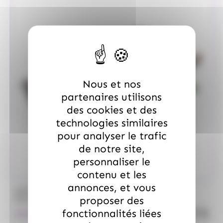
Nous et nos
partenaires utilisons
des cookies et des
technologies similaires
pour analyser le trafic
de notre site,
personnaliser le
contenu et les
annonces, et vous
/
MARS
ALLOBONBONS GOURMANDISE
proposer des
Too Mini, sac de 700gr
fonctionnalités liées
quanti
18.99
€
TTC