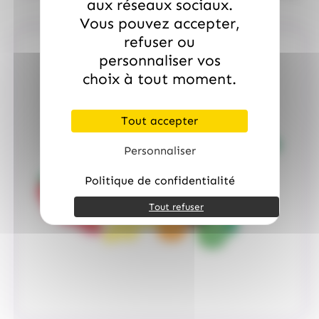
aux réseaux sociaux.
Vous pouvez accepter,
refuser ou
personnaliser vos
choix à tout moment.
Tout accepter
Personnaliser
Politique de confidentialité
Tout refuser