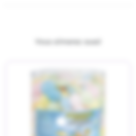
Vous aimerez aussi