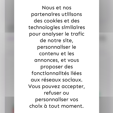
Nous et nos
partenaires utilisons
des cookies et des
technologies similaires
/
MARS
ALLOBONBONS GOURMANDISE
Too Mini, sac de 700gr
pour analyser le trafic
quanti
18.99
€
TTC
de notre site,
personnaliser le
contenu et les
annonces, et vous
proposer des
fonctionnalités liées
aux réseaux sociaux.
Vous pouvez accepter,
refuser ou
personnaliser vos
choix à tout moment.