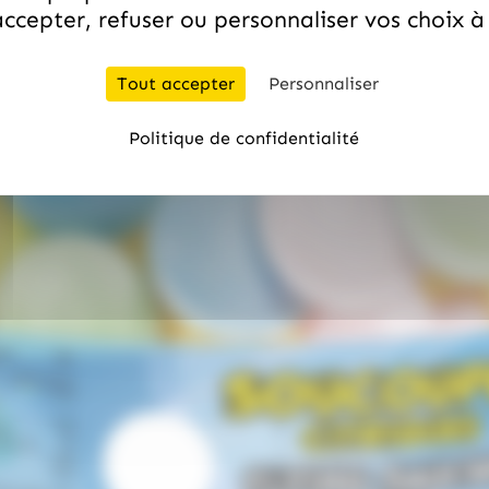
ccepter, refuser ou personnaliser vos choix 
Tout accepter
Personnaliser
Politique de confidentialité