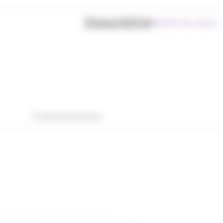
Disponibilité
Bientôt de retour
Informations