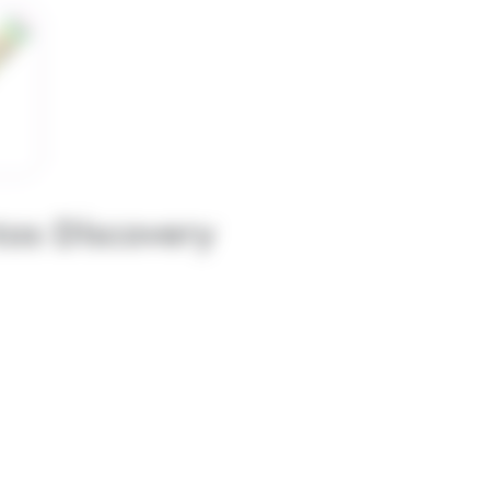
tos Discovery