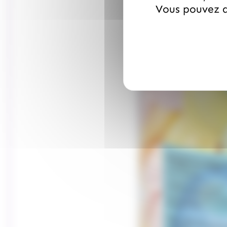
Vous pouvez a