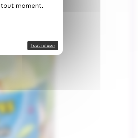
à tout moment.
Tout refuser