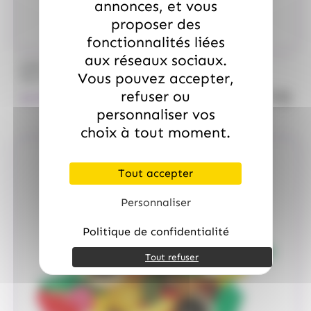
annonces, et vous
proposer des
fonctionnalités liées
aux réseaux sociaux.
/
MARS
ALLOBONBONS GOURMANDISE
Vous pouvez accepter,
Too Mini, sac de 700gr
refuser ou
quanti
18.99
€
TTC
personnaliser vos
choix à tout moment.
Tout accepter
Personnaliser
Politique de confidentialité
Tout refuser