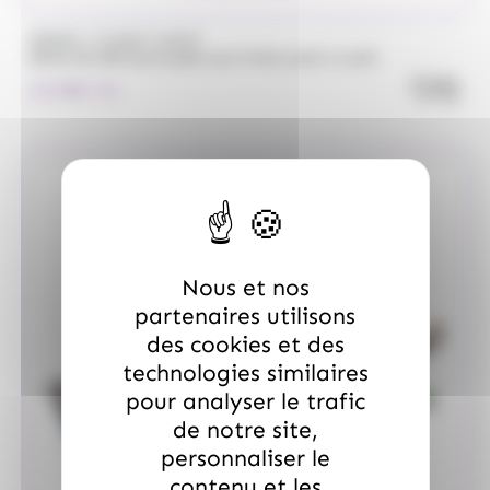
/
BRABO
FUNNY CANDY
Boite de 500 Soucoupes aux fruits Look o Look
quanti
32.99
€
TTC
Nous et nos
partenaires utilisons
des cookies et des
technologies similaires
pour analyser le trafic
de notre site,
personnaliser le
contenu et les