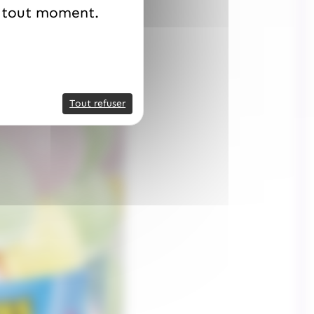
à tout moment.
Tout refuser