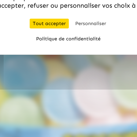
ccepter, refuser ou personnaliser vos choix 
Tout accepter
Personnaliser
Politique de confidentialité