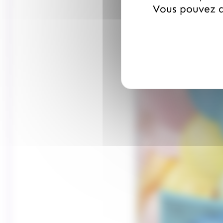
Vous pouvez a