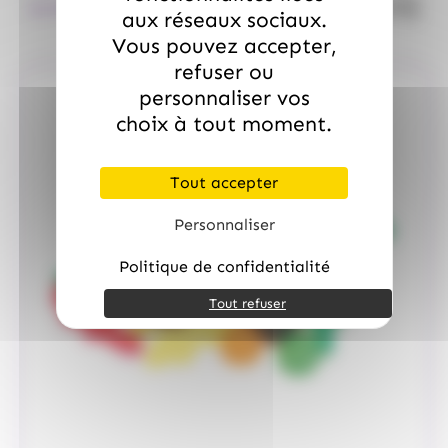
quanti
18.99
€
TTC
aux réseaux sociaux.
Vous pouvez accepter,
refuser ou
personnaliser vos
choix à tout moment.
Tout accepter
Personnaliser
Politique de confidentialité
Tout refuser