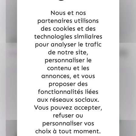
Nous et nos
partenaires utilisons
des cookies et des
technologies similaires
/
MARS
ALLOBONBONS GOURMANDISE
pour analyser le trafic
Too Mini, sac de 700gr
de notre site,
quanti
18.99
€
TTC
personnaliser le
contenu et les
annonces, et vous
proposer des
fonctionnalités liées
aux réseaux sociaux.
Vous pouvez accepter,
refuser ou
personnaliser vos
choix à tout moment.