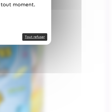
à tout moment.
Tout refuser