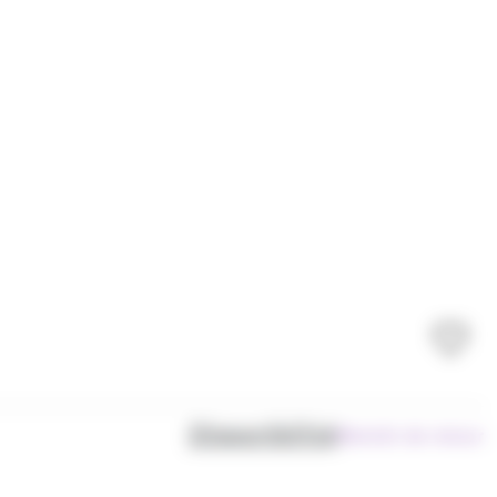
Disponibilité
Bientôt de retour