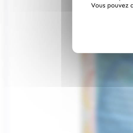
Vous pouvez a