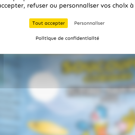
ccepter, refuser ou personnaliser vos choix 
Tout accepter
Personnaliser
Politique de confidentialité