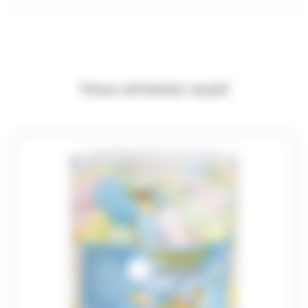
Vous aimerez aussi