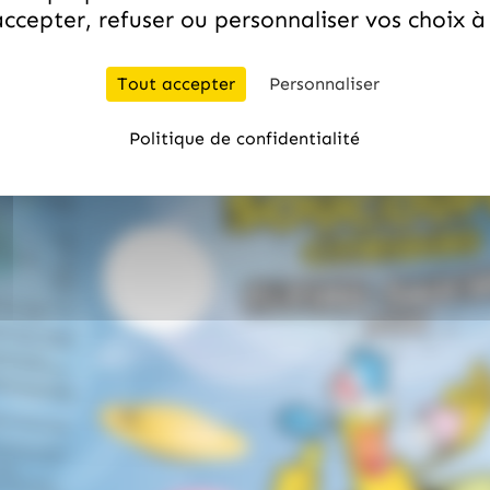
ccepter, refuser ou personnaliser vos choix 
Tout accepter
Personnaliser
Politique de confidentialité