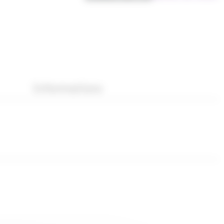
Informations