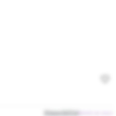
Disponibilité
Bientôt de retour