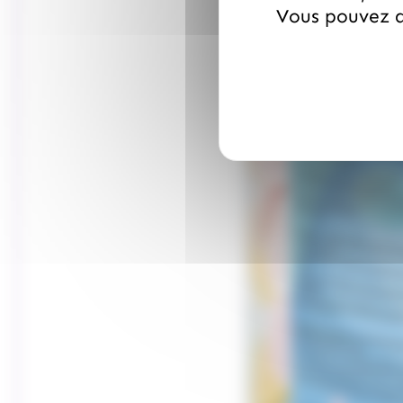
Vous pouvez a