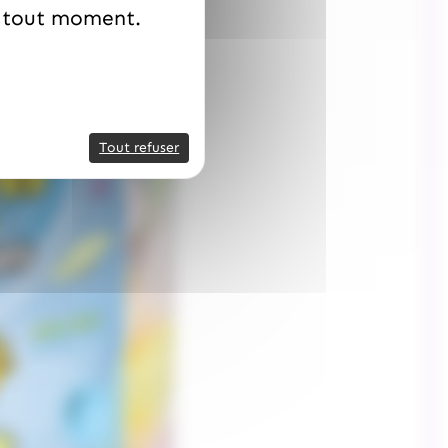
à tout moment.
Tout refuser