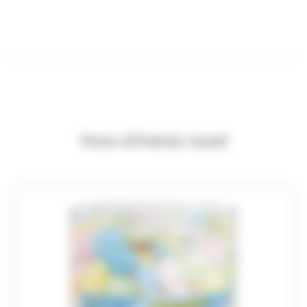
Vous aimerez aussi