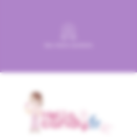
Des clients satisfaits