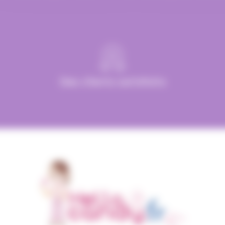
Des clients satisfaits