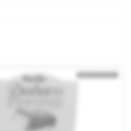
Bientôt de retour