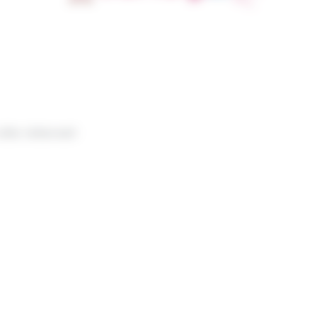
site internet