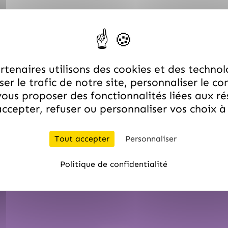
tenaires utilisons des cookies et des technol
er le trafic de notre site, personnaliser le co
ous proposer des fonctionnalités liées aux r
ccepter, refuser ou personnaliser vos choix 
Expédition en 24H
Tout accepter
Personnaliser
Pour une commande passée avant 12h00
Politique de confidentialité
Sauf période de Noël et de Pâques.