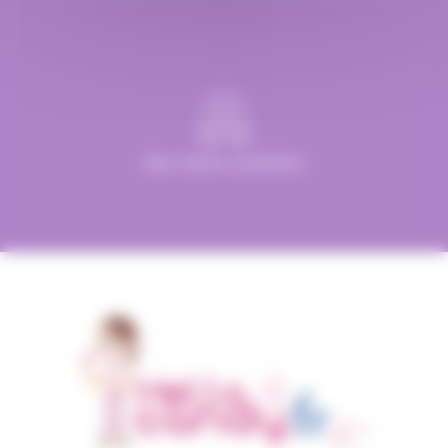
Des clients satisfaits