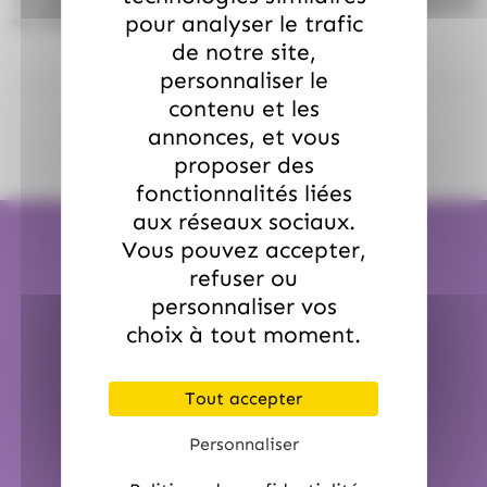
pour analyser le trafic
et magasins de proximité.
de notre site,
personnaliser le
contenu et les
annonces, et vous
proposer des
fonctionnalités liées
aux réseaux sociaux.
Vous pouvez accepter,
refuser ou
personnaliser vos
Expédition en 24H
choix à tout moment.
Pour une commande passée avant 12h00
Tout accepter
Sauf période de Noël et de Pâques.
Personnaliser