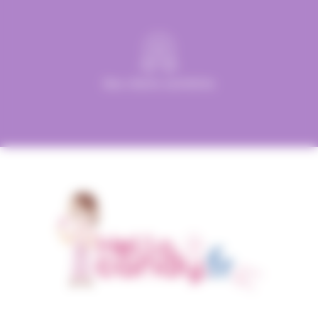
Des clients satisfaits