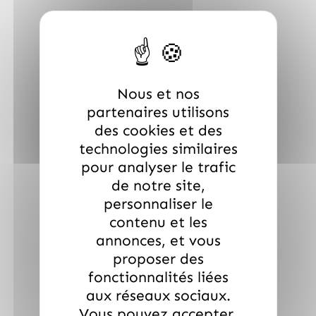
Nous et nos
partenaires utilisons
des cookies et des
technologies similaires
pour analyser le trafic
de notre site,
personnaliser le
contenu et les
annonces, et vous
proposer des
fonctionnalités liées
aux réseaux sociaux.
Vous pouvez accepter,